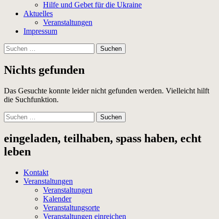
Hilfe und Gebet für die Ukraine
Aktuelles
Veranstaltungen
Impressum
Suchen
nach:
Nichts gefunden
Das Gesuchte konnte leider nicht gefunden werden. Vielleicht hilft
die Suchfunktion.
Suchen
nach:
eingeladen, teilhaben, spass haben, echt
leben
Kontakt
Veranstaltungen
Veranstaltungen
Kalender
Veranstaltungsorte
Veranstaltungen einreichen