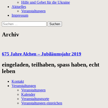
Hilfe und Gebet für die Ukraine
Aktuelles
Veranstaltungen
Impressum
Suchen
nach:
Archiv
675 Jahre Alchen – Jubiläumsjahr 2019
eingeladen, teilhaben, spass haben, echt
leben
Kontakt
Veranstaltungen
Veranstaltungen
Kalender
Veranstaltungsorte
Veranstaltungen einreichen