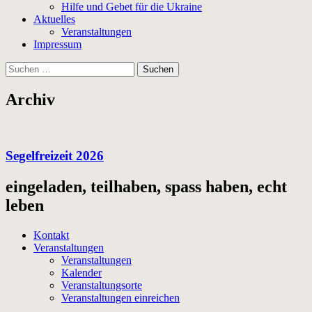
Hilfe und Gebet für die Ukraine
Aktuelles
Veranstaltungen
Impressum
Suchen
nach:
Archiv
Segelfreizeit 2026
eingeladen, teilhaben, spass haben, echt
leben
Kontakt
Veranstaltungen
Veranstaltungen
Kalender
Veranstaltungsorte
Veranstaltungen einreichen