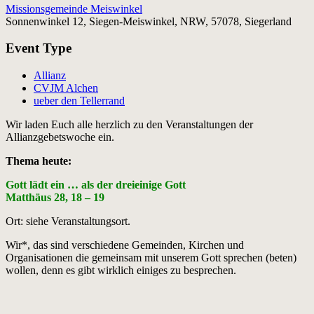
Missionsgemeinde Meiswinkel
Sonnenwinkel 12, Siegen-Meiswinkel, NRW, 57078, Siegerland
Event Type
Allianz
CVJM Alchen
ueber den Tellerrand
Wir laden Euch alle herzlich zu den Veranstaltungen der
Allianzgebetswoche ein.
Thema heute:
Gott lädt ein … als der dreieinige Gott
Matthäus 28, 18 – 19
Ort: siehe Veranstaltungsort.
Wir*, das sind verschiedene Gemeinden, Kirchen und
Organisationen die gemeinsam mit unserem Gott sprechen (beten)
wollen, denn es gibt wirklich einiges zu besprechen.