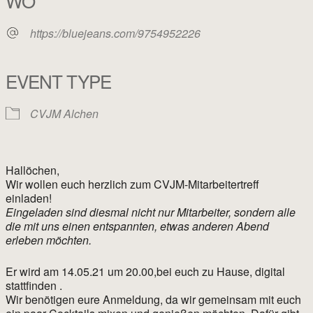
WO
https://bluejeans.com/9754952226
EVENT TYPE
CVJM Alchen
Hallöchen,
Wir wollen euch herzlich zum CVJM-Mitarbeitertreff
einladen!
Eingeladen sind diesmal nicht nur Mitarbeiter, sondern alle
die mit uns einen entspannten, etwas anderen Abend
erleben möchten.
Er wird am 14.05.21 um 20.00,bei euch zu Hause, digital
stattfinden .
Wir benötigen eure Anmeldung, da wir gemeinsam mit euch