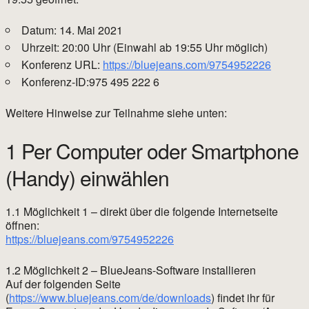
Datum: 14. Mai 2021
Uhrzeit: 20:00 Uhr (Einwahl ab 19:55 Uhr möglich)
Konferenz URL:
https://bluejeans.com/9754952226
Konferenz-ID:975 495 222 6
Weitere Hinweise zur Teilnahme siehe unten:
1 Per Computer oder Smartphone
(Handy) einwählen
1.1 Möglichkeit 1 – direkt über die folgende Internetseite
öffnen:
https://bluejeans.com/9754952226
1.2 Möglichkeit 2 – BlueJeans-Software installieren
Auf der folgenden Seite
(
https://www.bluejeans.com/de/downloads
) findet ihr für