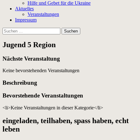
Hilfe und Gebet für die Ukraine
Aktuelles
Veranstaltungen
Impressum
Suchen
nach:
Jugend 5 Region
Nächste Veranstaltung
Keine bevorstehenden Veranstaltungen
Beschreibung
Bevorstehende Veranstaltungen
<li>Keine Veranstaltungen in dieser Kategorie</li>
eingeladen, teilhaben, spass haben, echt
leben