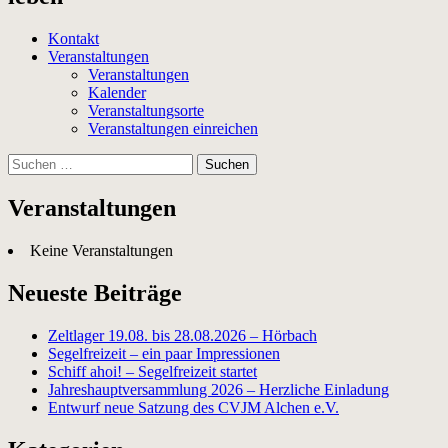
Kontakt
Veranstaltungen
Veranstaltungen
Kalender
Veranstaltungsorte
Veranstaltungen einreichen
Suchen
nach:
Veranstaltungen
Keine Veranstaltungen
Neueste Beiträge
Zeltlager 19.08. bis 28.08.2026 – Hörbach
Segelfreizeit – ein paar Impressionen
Schiff ahoi! – Segelfreizeit startet
Jahreshauptversammlung 2026 – Herzliche Einladung
Entwurf neue Satzung des CVJM Alchen e.V.