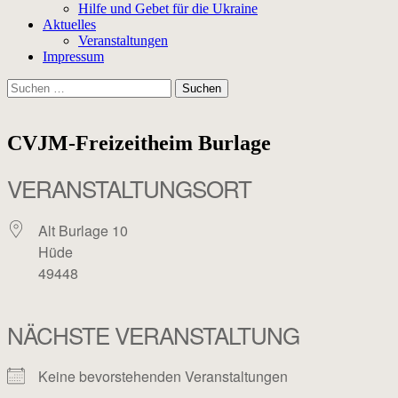
Hilfe und Gebet für die Ukraine
Aktuelles
Veranstaltungen
Impressum
Suchen
nach:
CVJM-Freizeitheim Burlage
VERANSTALTUNGSORT
Alt Burlage 10
Hüde
49448
NÄCHSTE VERANSTALTUNG
Keine bevorstehenden Veranstaltungen