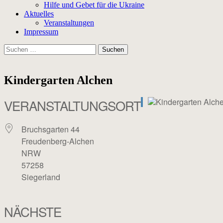
Hilfe und Gebet für die Ukraine
Aktuelles
Veranstaltungen
Impressum
Suchen
nach:
Kindergarten Alchen
VERANSTALTUNGSORT
Bruchsgarten 44
Freudenberg-Alchen
NRW
57258
Siegerland
NÄCHSTE