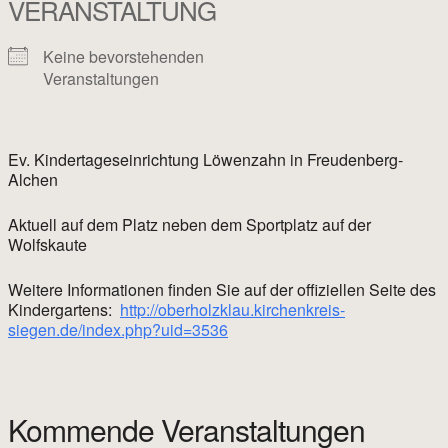
VERANSTALTUNG
Keine bevorstehenden
Veranstaltungen
Ev. Kindertageseinrichtung Löwenzahn in Freudenberg-
Alchen
Aktuell auf dem Platz neben dem Sportplatz auf der
Wolfskaute
Weitere Informationen finden Sie auf der offiziellen Seite des
Kindergartens:
http://oberholzklau.kirchenkreis-
siegen.de/index.php?uid=3536
Kommende Veranstaltungen