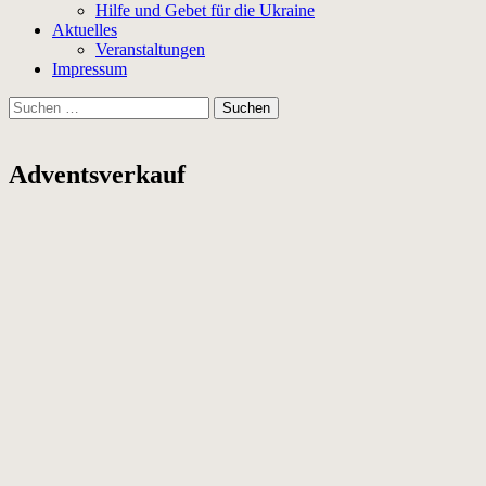
Hilfe und Gebet für die Ukraine
Aktuelles
Veranstaltungen
Impressum
Suchen
nach:
Adventsverkauf