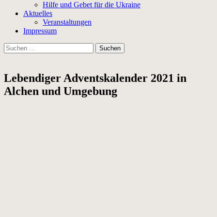
Hilfe und Gebet für die Ukraine
Aktuelles
Veranstaltungen
Impressum
Suchen
nach:
Lebendiger Adventskalender 2021 in
Alchen und Umgebung