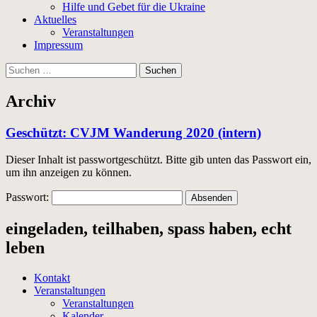
Hilfe und Gebet für die Ukraine
Aktuelles
Veranstaltungen
Impressum
Suchen
nach:
Archiv
Geschützt: CVJM Wanderung 2020 (intern)
Dieser Inhalt ist passwortgeschützt. Bitte gib unten das Passwort ein,
um ihn anzeigen zu können.
Passwort:
eingeladen, teilhaben, spass haben, echt
leben
Kontakt
Veranstaltungen
Veranstaltungen
Kalender