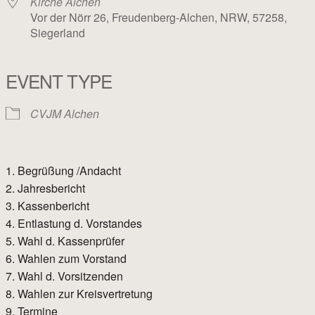
Kirche Alchen
Vor der Nörr 26, Freudenberg-Alchen, NRW, 57258,
Siegerland
EVENT TYPE
CVJM Alchen
Begrüßung /Andacht
Jahresbericht
Kassenbericht
Entlastung d. Vorstandes
Wahl d. Kassenprüfer
Wahlen zum Vorstand
Wahl d. Vorsitzenden
Wahlen zur Kreisvertretung
Termine