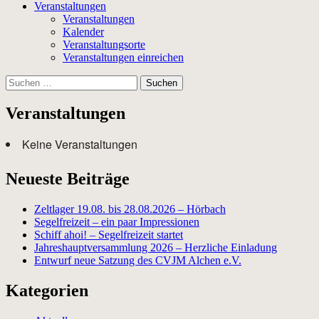
Veranstaltungen
Veranstaltungen
Kalender
Veranstaltungsorte
Veranstaltungen einreichen
Suchen
nach:
Veranstaltungen
Keine Veranstaltungen
Neueste Beiträge
Zeltlager 19.08. bis 28.08.2026 – Hörbach
Segelfreizeit – ein paar Impressionen
Schiff ahoi! – Segelfreizeit startet
Jahreshauptversammlung 2026 – Herzliche Einladung
Entwurf neue Satzung des CVJM Alchen e.V.
Kategorien