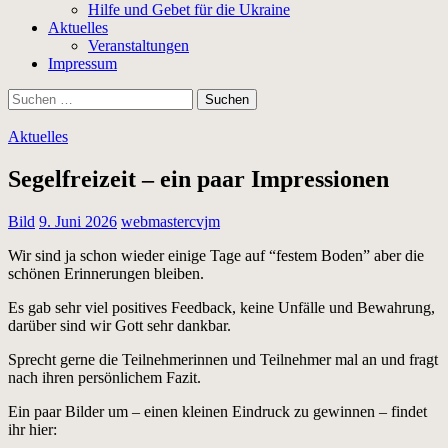
Hilfe und Gebet für die Ukraine
Aktuelles
Veranstaltungen
Impressum
Suchen
nach:
Aktuelles
Segelfreizeit – ein paar Impressionen
Bild
9. Juni 2026
webmastercvjm
Wir sind ja schon wieder einige Tage auf “festem Boden” aber die
schönen Erinnerungen bleiben.
Es gab sehr viel positives Feedback, keine Unfälle und Bewahrung,
darüber sind wir Gott sehr dankbar.
Sprecht gerne die Teilnehmerinnen und Teilnehmer mal an und fragt
nach ihren persönlichem Fazit.
Ein paar Bilder um – einen kleinen Eindruck zu gewinnen – findet
ihr hier: