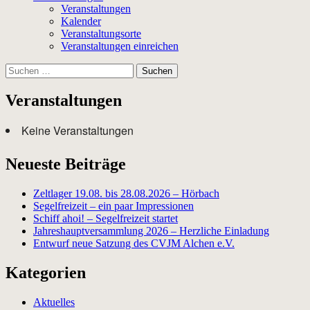
Veranstaltungen
Kalender
Veranstaltungsorte
Veranstaltungen einreichen
Suchen
nach:
Veranstaltungen
Keine Veranstaltungen
Neueste Beiträge
Zeltlager 19.08. bis 28.08.2026 – Hörbach
Segelfreizeit – ein paar Impressionen
Schiff ahoi! – Segelfreizeit startet
Jahreshauptversammlung 2026 – Herzliche Einladung
Entwurf neue Satzung des CVJM Alchen e.V.
Kategorien
Aktuelles