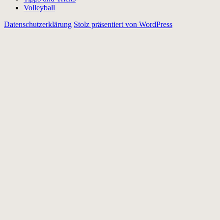
Volleyball
Datenschutzerklärung
Stolz präsentiert von WordPress