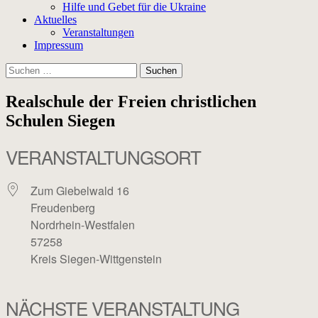
Hilfe und Gebet für die Ukraine
Aktuelles
Veranstaltungen
Impressum
Suchen
nach:
Realschule der Freien christlichen
Schulen Siegen
VERANSTALTUNGSORT
Zum Giebelwald 16
Freudenberg
Nordrhein-Westfalen
57258
Kreis Siegen-Wittgenstein
NÄCHSTE VERANSTALTUNG