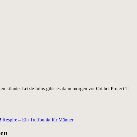
n könnte. Letzte Infos gibts es dann morgen vor Ort bei Project T.
Respire – Ein Treffpunkt für Männer
ben