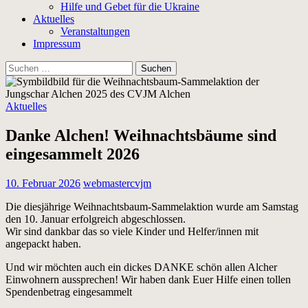
Hilfe und Gebet für die Ukraine
Aktuelles
Veranstaltungen
Impressum
Suchen
nach:
Aktuelles
Danke Alchen! Weihnachtsbäume sind
eingesammelt 2026
10. Februar 2026
webmastercvjm
Die diesjährige Weihnachtsbaum-Sammelaktion wurde am Samstag
den 10. Januar erfolgreich abgeschlossen.
Wir sind dankbar das so viele Kinder und Helfer/innen mit
angepackt haben.
Und wir möchten auch ein dickes DANKE schön allen Alcher
Einwohnern aussprechen! Wir haben dank Euer Hilfe einen tollen
Spendenbetrag eingesammelt