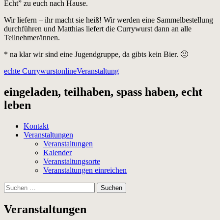
Echt” zu euch nach Hause.
Wir liefern – ihr macht sie heiß! Wir werden eine Sammelbestellung
durchführen und Matthias liefert die Currywurst dann an alle
Teilnehmer/innen.
* na klar wir sind eine Jugendgruppe, da gibts kein Bier. 🙂
echte Currywurst
online
Veranstaltung
eingeladen, teilhaben, spass haben, echt
leben
Kontakt
Veranstaltungen
Veranstaltungen
Kalender
Veranstaltungsorte
Veranstaltungen einreichen
Suchen
nach:
Veranstaltungen