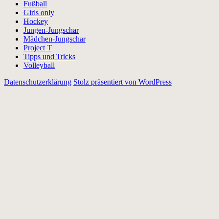
Fußball
Girls only
Hockey
Jungen-Jungschar
Mädchen-Jungschar
Project T
Tipps und Tricks
Volleyball
Datenschutzerklärung
Stolz präsentiert von WordPress