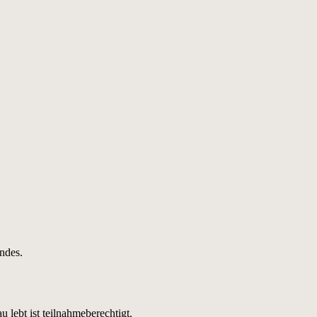
ndes.
 lebt ist teilnahmeberechtigt.