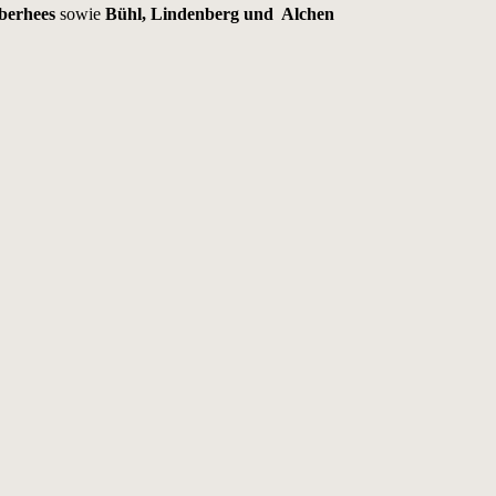
berhees
sowie
Bühl, Lindenberg und Alchen