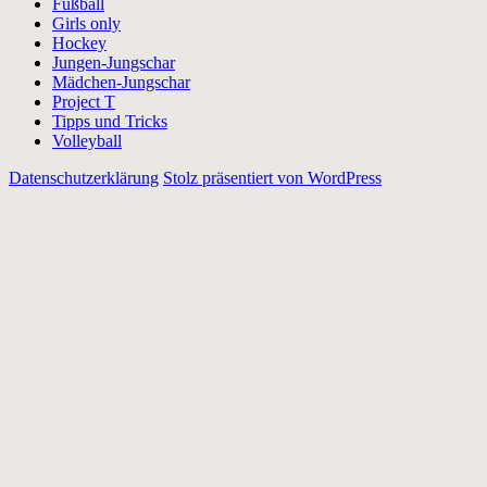
Fußball
Girls only
Hockey
Jungen-Jungschar
Mädchen-Jungschar
Project T
Tipps und Tricks
Volleyball
Datenschutzerklärung
Stolz präsentiert von WordPress