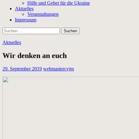
Hilfe und Gebet für die Ukraine
Aktuelles
Veranstaltungen
Impressum
Suchen
nach:
Aktuelles
Wir denken an euch
29. September 2019
webmastercvjm