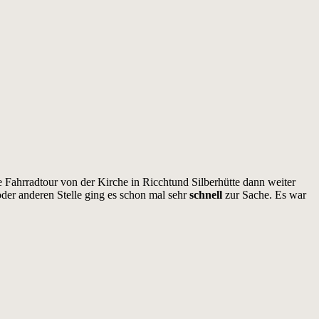
e Fahrradtour von der Kirche in Ricchtund Silberhütte dann weiter
der anderen Stelle ging es schon mal sehr
schnell
zur Sache. Es war