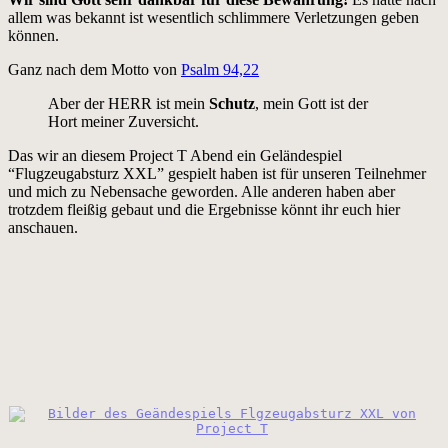
allem was bekannt ist wesentlich schlimmere Verletzungen geben
können.
Ganz nach dem Motto von
Psalm 94,22
Aber der HERR ist mein
Schutz
, mein Gott ist der
Hort meiner Zuversicht.
Das wir an diesem Project T Abend ein Geländespiel
“Flugzeugabsturz XXL” gespielt haben ist für unseren Teilnehmer
und mich zu Nebensache geworden. Alle anderen haben aber
trotzdem fleißig gebaut und die Ergebnisse könnt ihr euch hier
anschauen.