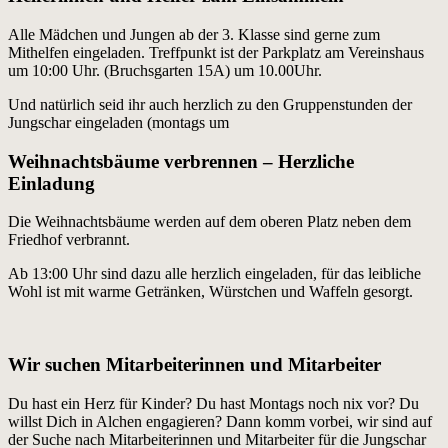
Alle Mädchen und Jungen ab der 3. Klasse sind gerne zum
Mithelfen eingeladen. Treffpunkt ist der Parkplatz am Vereinshaus
um 10:00 Uhr. (Bruchsgarten 15A) um 10.00Uhr.
Und natürlich seid ihr auch herzlich zu den Gruppenstunden der
Jungschar eingeladen (montags um
Weihnachtsbäume verbrennen – Herzliche
Einladung
Die Weihnachtsbäume werden auf dem oberen Platz neben dem
Friedhof verbrannt.
Ab 13:00 Uhr sind dazu alle herzlich eingeladen, für das leibliche
Wohl ist mit warme Getränken, Würstchen und Waffeln gesorgt.
Wir suchen Mitarbeiterinnen und Mitarbeiter
Du hast ein Herz für Kinder? Du hast Montags noch nix vor? Du
willst Dich in Alchen engagieren? Dann komm vorbei, wir sind auf
der Suche nach Mitarbeiterinnen und Mitarbeiter für die Jungschar