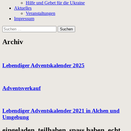
Hilfe und Gebet für die Ukraine
Aktuelles
Veranstaltungen
Impressum
Suchen
nach:
Archiv
Lebendiger Adventskalender 2025
Adventsverkauf
Lebendiger Adventskalender 2021 in Alchen und
Umgebung
eingeladen, teilhaben, spass haben, echt