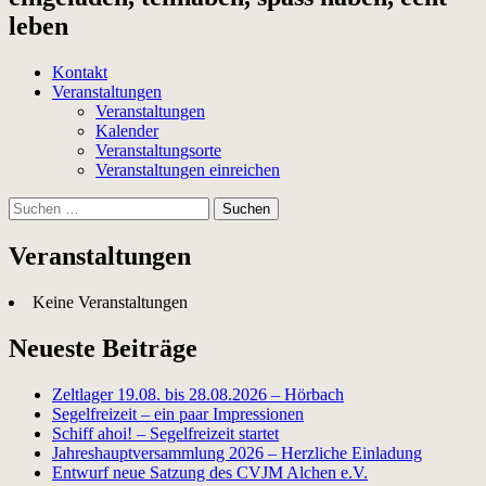
leben
Kontakt
Veranstaltungen
Veranstaltungen
Kalender
Veranstaltungsorte
Veranstaltungen einreichen
Suchen
nach:
Veranstaltungen
Keine Veranstaltungen
Neueste Beiträge
Zeltlager 19.08. bis 28.08.2026 – Hörbach
Segelfreizeit – ein paar Impressionen
Schiff ahoi! – Segelfreizeit startet
Jahreshauptversammlung 2026 – Herzliche Einladung
Entwurf neue Satzung des CVJM Alchen e.V.