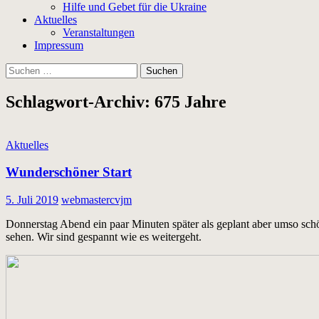
Hilfe und Gebet für die Ukraine
Aktuelles
Veranstaltungen
Impressum
Suchen
nach:
Schlagwort-Archiv: 675 Jahre
Aktuelles
Wunderschöner Start
5. Juli 2019
webmastercvjm
Donnerstag Abend ein paar Minuten später als geplant aber umso 
sehen. Wir sind gespannt wie es weitergeht.