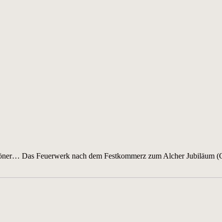
schöner… Das Feuerwerk nach dem Festkommerz zum Alcher Jubiläum (