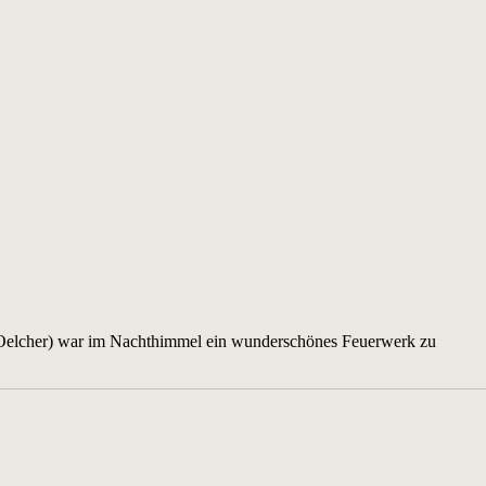
Oelcher) war im Nachthimmel ein wunderschönes Feuerwerk zu