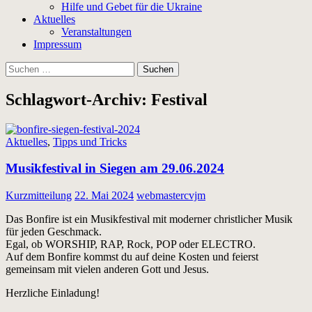
Hilfe und Gebet für die Ukraine
Aktuelles
Veranstaltungen
Impressum
Suchen
nach:
Schlagwort-Archiv: Festival
Aktuelles
,
Tipps und Tricks
Musikfestival in Siegen am 29.06.2024
Kurzmitteilung
22. Mai 2024
webmastercvjm
Das Bonfire ist ein Musikfestival mit moderner christlicher Musik
für jeden Geschmack.
Egal, ob WORSHIP, RAP, Rock, POP oder ELECTRO.
Auf dem Bonfire kommst du auf deine Kosten und feierst
gemeinsam mit vielen anderen Gott und Jesus.
Herzliche Einladung!