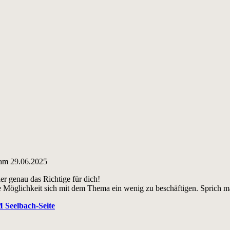
 am 29.06.2025
r genau das Richtige für dich!
die Möglichkeit sich mit dem Thema ein wenig zu beschäftigen. Sprich m
Seelbach-Seite