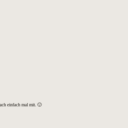
ach einfach mal mit. 🙂