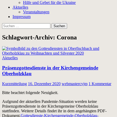
Hilfe und Gebet für die Ukraine
Aktuelles
Veranstaltungen
Impressum
Suchen
nach:
Schlagwort-Archiv: Corona
Aktuelles
Präsenzgottesdienste in der Kirchengemeinde
Oberholzklau
Kurzmitteilung
16. Dezember 2020
webmastercvjm
1 Kommentar
Bitte beachtet folgende Neuigkeit.
Aufgrund der aktuellen Pandemie-Situation werden keine
Präsenzgottesdienste in der Kirchengemeine Oberholzklau
stattfinden. Weitere Details findet ihr in dem angehängten PDF-
Dokument.
Gottesdienste-Kirchengemeinde-Oberholzklau-