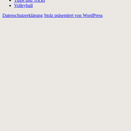
Tipps und Tricks
Volleyball
Datenschutzerklärung
Stolz präsentiert von WordPress